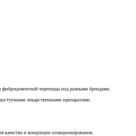
и фиброцементной черепицы под разными брендами.
 доступными лекарственными препаратами.
ня качества и концепции позиционирования.