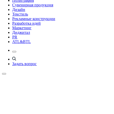
Полиграфия
Сувенирная продукция
Дизайн
Текстиль
Рекламные конструкции
Разработка идей
Маркетинг
Диджитал
PR
ATL&BTL
Задать вопрос