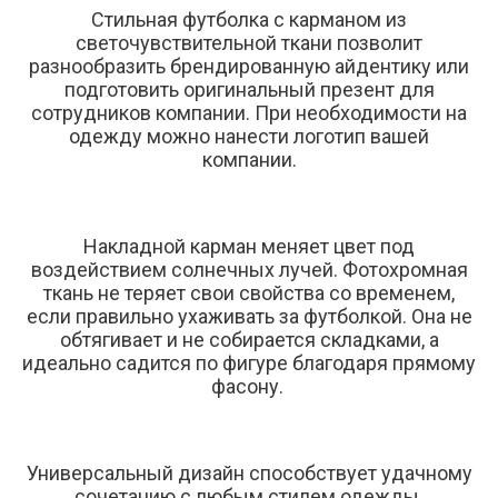
Стильная футболка с карманом из
светочувствительной ткани позволит
разнообразить брендированную айдентику или
подготовить оригинальный презент для
сотрудников компании. При необходимости на
одежду можно нанести логотип вашей
компании.
Накладной карман меняет цвет под
воздействием солнечных лучей. Фотохромная
ткань не теряет свои свойства со временем,
если правильно ухаживать за футболкой. Она не
обтягивает и не собирается складками, а
идеально садится по фигуре благодаря прямому
фасону.
Универсальный дизайн способствует удачному
сочетанию с любым стилем одежды.