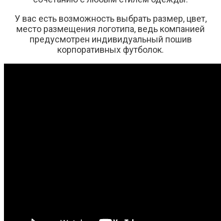
У вас есть возможность выбрать размер, цвет,
место размещения логотипа, ведь компанией
предусмотрен индивидуальный пошив
корпоративных футболок.