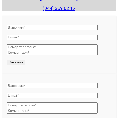
(044) 359 02 17