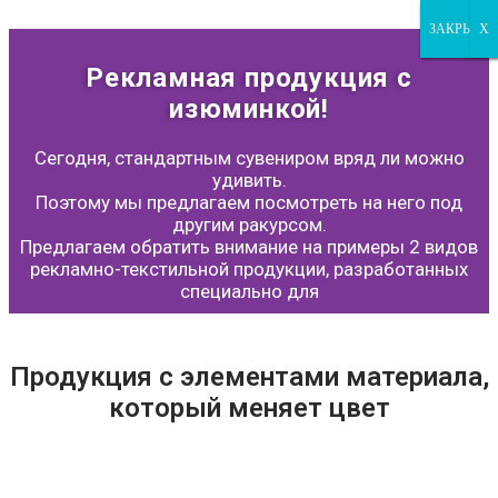
ЗАКРЫТЬ
ЗАКРЫТЬ
ЗАКРЫТЬ
X
Рекламная продукция с
изюминкой!
Сегодня, стандартным сувениром вряд ли можно
удивить.
Поэтому мы предлагаем посмотреть на него под
другим ракурсом.
Предлагаем обратить внимание на примеры 2 видов
рекламно-текстильной продукции, разработанных
специально для
Продукция с элементами материала,
который меняет цвет