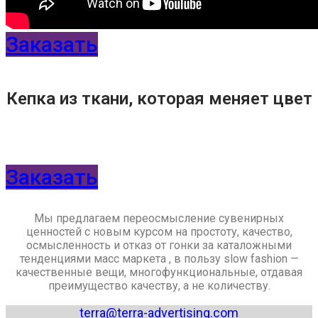
Заказать
Кепка из ткани, которая меняет цвет
Заказать
Мы предлагаем переосмысление сувенирных
ценностей с новым курсом на простоту, качество,
осмысленность и отказ от гонки за каталожными
тенденциями масс маркета , в пользу slow fashion —
качественные вещи, многофункциональные, отдавая
преимущество качеству, а не количеству.
terra@terra-advertising.com