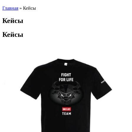
Главная
»
Кейсы
Кейсы
Кейсы