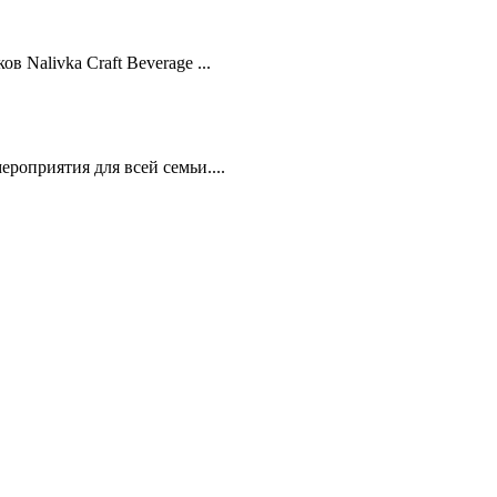
 Nalivka Craft Beverage ...
приятия для всей семьи....