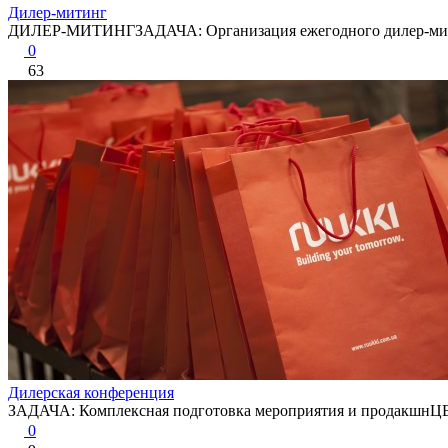
Дилер-митинг
ДИЛЕР-МИТИНГЗАДАЧА: Организация ежегодного дилер-ми
0
63
Дилерская конференция
ЗАДАЧА: Комплексная подготовка мероприятия и продакшнЦ
0