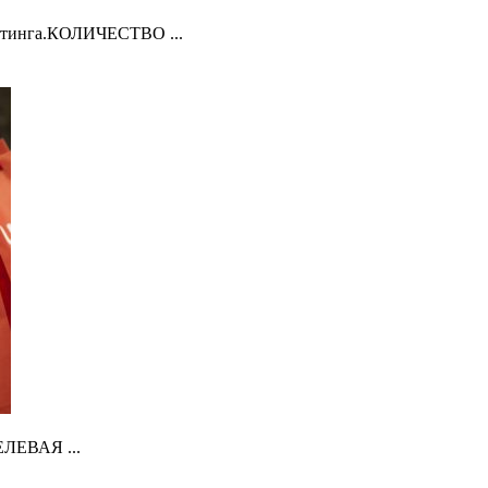
тинга.КОЛИЧЕСТВО ...
ЕЛЕВАЯ ...