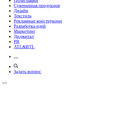
Полиграфия
Сувенирная продукция
Дизайн
Текстиль
Рекламные конструкции
Разработка идей
Маркетинг
Диджитал
PR
ATL&BTL
Задать вопрос