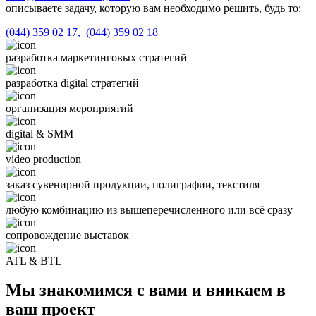
описываете задачу, которую вам необходимо решить, будь то:
(044) 359 02 17,
(044) 359 02 18
разработка маркетинговых стратегий
разработка digital стратегий
организация мероприятий
digital & SMM
video production
заказ сувенирной продукции, полиграфии, текстиля
любую комбинацию из вышеперечисленного или всё сразу
сопровождение выставок
ATL & BTL
Мы знакомимся с вами и вникаем в
ваш проект