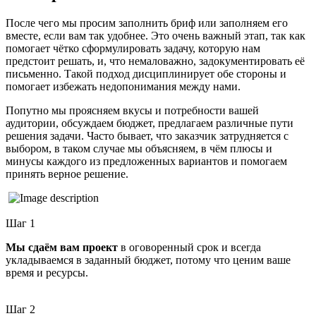
После чего мы просим заполнить бриф или заполняем его
вместе, если вам так удобнее. Это очень важный этап, так как
помогает чётко сформулировать задачу, которую нам
предстоит решать, и, что немаловажно, задокументировать её
письменно. Такой подход дисциплинирует обе стороны и
помогает избежать недопонимания между нами.
Попутно мы проясняем вкусы и потребности вашей
аудитории, обсуждаем бюджет, предлагаем различные пути
решения задачи. Часто бывает, что заказчик затрудняется с
выбором, в таком случае мы объясняем, в чём плюсы и
минусы каждого из предложенных вариантов и помогаем
принять верное решение.
Шаг 1
Мы сдаём вам проект
в оговоренный срок и всегда
укладываемся в заданный бюджет, потому что ценим ваше
время и ресурсы.
Шаг 2