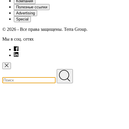
Компания
Полезные ссылки
Advertising
Special
© 2026 - Все права защищены. Terra Group.
Мы в соц. сетях