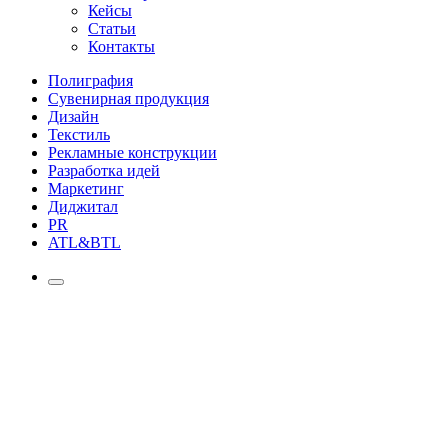
Кейсы
Статьи
Контакты
Полиграфия
Сувенирная продукция
Дизайн
Текстиль
Рекламные конструкции
Разработка идей
Маркетинг
Диджитал
PR
ATL&BTL