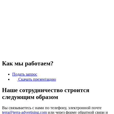
Как мы работаем?
Подать запрос
Скачать презентацию
Наше сотрудничество строится
следующим образом
Вы связываетесь с нами по телефону, электронной почте
terra@terra-advertising.com
или через форму обратной связи и