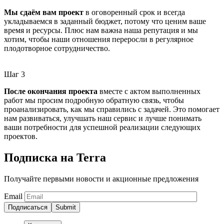
Мы сдаём вам проект
в оговоренный срок и всегда
укладываемся в заданный бюджет, потому что ценим ваше
время и ресурсы. Плюс нам важна наша репутация и мы
хотим, чтобы наши отношения переросли в регулярное
плодотворное сотрудничество.
Шаг 3
После окончания проекта
вместе с актом выполненных
работ мы просим подробную обратную связь, чтобы
проанализировать, как мы справились с задачей. Это помогает
нам развиваться, улучшать наш сервис и лучше понимать
ваши потребности для успешной реализации следующих
проектов.
Подписка на Terra
Получайте первыми новости и акционные предложения
Email
Подписаться