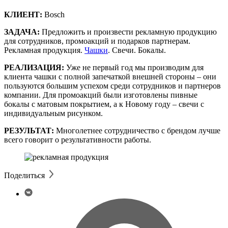
КЛИЕНТ:
Bosch
ЗАДАЧА:
Предложить и произвести рекламную продукцию
для сотрудников, промоакций и подарков партнерам.
Рекламная продукция.
Чашки
. Свечи. Бокалы.
РЕАЛИЗАЦИЯ:
Уже не первый год мы производим для
клиента чашки с полной запечаткой внешней стороны – они
пользуются большим успехом среди сотрудников и партнеров
компании. Для промоакций были изготовлены пивные
бокалы с матовым покрытием, а к Новому году – свечи с
индивидуальным рисунком.
РЕЗУЛЬТАТ:
Многолетнее сотрудничество с брендом лучше
всего говорит о результативности работы.
Поделиться