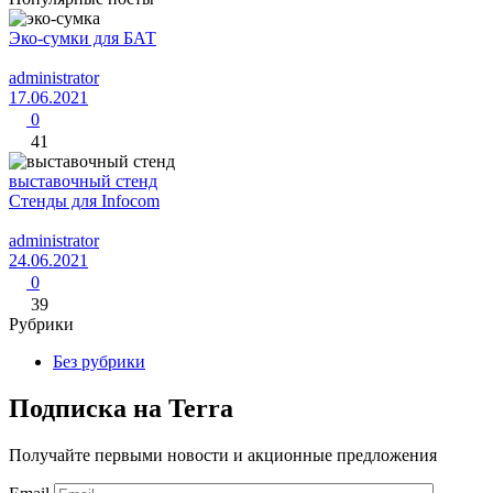
Эко-сумки для БАТ
administrator
17.06.2021
0
41
выставочный стенд
Стенды для Infocom
administrator
24.06.2021
0
39
Рубрики
Без рубрики
Подписка на Terra
Получайте первыми новости и акционные предложения