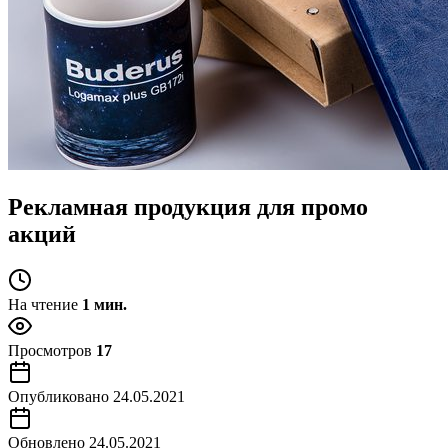
Рекламная продукция для промо
акций
На чтение
1 мин.
Просмотров
17
Опубликовано
24.05.2021
Обновлено
24.05.2021