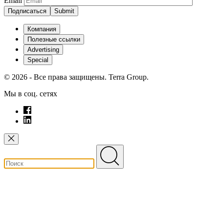
Email
Подписаться
Компания
Полезные ссылки
Advertising
Special
© 2026 - Все права защищены. Terra Group.
Мы в соц. сетях