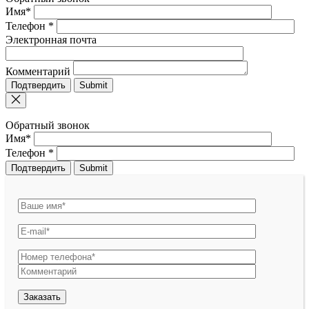
Имя*
Телефон *
Электронная почта
Комментарий
Подтвердить
Обратный звонок
Имя*
Телефон *
Подтвердить