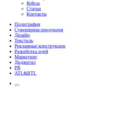
Кейсы
Статьи
Контакты
Полиграфия
Сувенирная продукция
Дизайн
Текстиль
Рекламные конструкции
Разработка идей
Маркетинг
Диджитал
PR
ATL&BTL