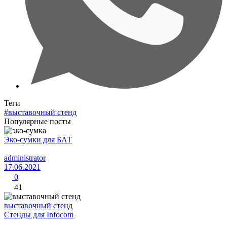
Теги
#выставочный стенд
Популярные посты
Эко-сумки для БАТ
administrator
17.06.2021
0
41
выставочный стенд
Стенды для Infocom