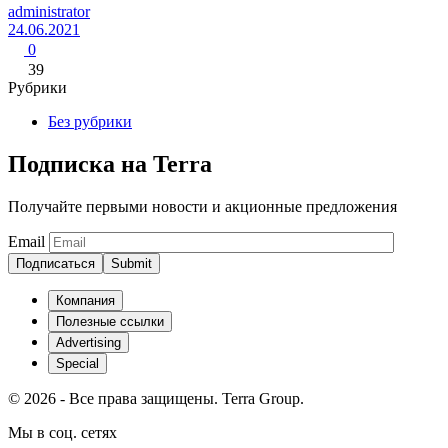
administrator
24.06.2021
0
39
Рубрики
Без рубрики
Подписка на Terra
Получайте первыми новости и акционные предложения
Email
Подписаться
Компания
Полезные ссылки
Advertising
Special
© 2026 - Все права защищены. Terra Group.
Мы в соц. сетях