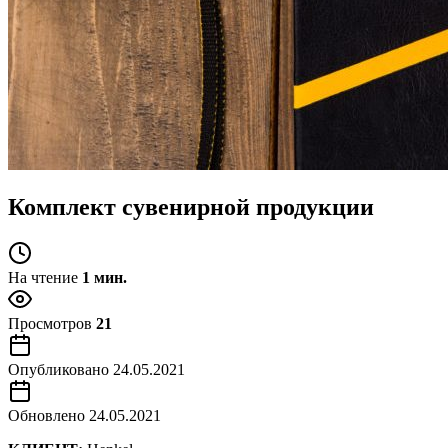
Комплект сувенирной продукции
На чтение
1 мин.
Просмотров
21
Опубликовано
24.05.2021
Обновлено
24.05.2021