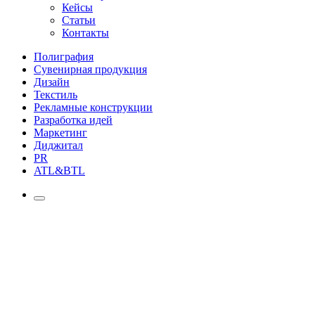
Кейсы
Статьи
Контакты
Полиграфия
Сувенирная продукция
Дизайн
Текстиль
Рекламные конструкции
Разработка идей
Маркетинг
Диджитал
PR
ATL&BTL