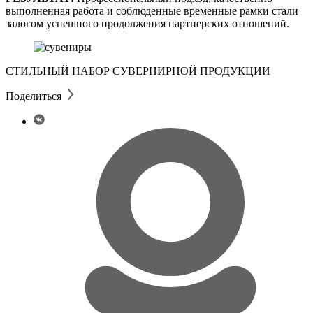
выполненная работа и соблюденные временные рамки стали
залогом успешного продолжения партнерских отношений.
СТИЛЬНЫЙ НАБОР СУВЕРНИРНОЙ ПРОДУКЦИИ
Поделиться