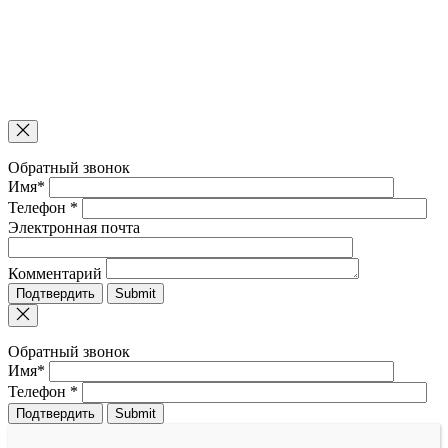
Обратный звонок
Имя*
Телефон *
Электронная почта
Комментарий
Подтвердить
Обратный звонок
Имя*
Телефон *
Подтвердить