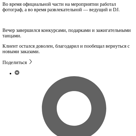
Во время официальной части на мероприятии работал
фотограф, а во время развлекательной — ведущий и DJ.
Вечер завершился конкурсами, подарками и зажигательными
танцами.
Клиент остался доволен, благодарил и пообещал вернуться с
новыми заказами.
Поделиться