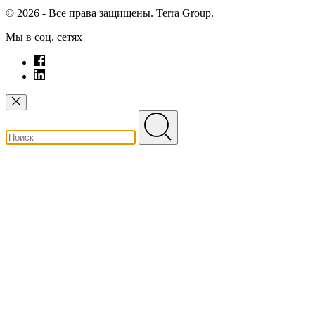
© 2026 - Все права защищены. Terra Group.
Мы в соц. сетях