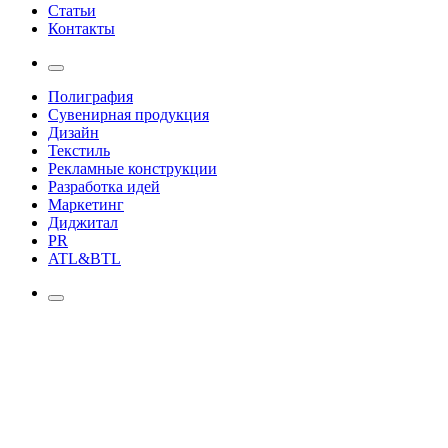
Статьи
Контакты
Полиграфия
Сувенирная продукция
Дизайн
Текстиль
Рекламные конструкции
Разработка идей
Маркетинг
Диджитал
PR
ATL&BTL