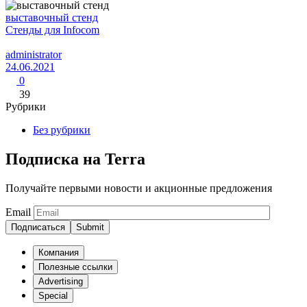
выставочный стенд
Стенды для Infocom
administrator
24.06.2021
0
39
Рубрики
Без рубрики
Подписка на Terra
Получайте первыми новости и акционные предложения
Email
Подписаться
Компания
Полезные ссылки
Advertising
Special