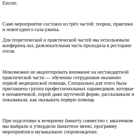
Encore.
Само мероприятие состояло из трёх частей: теории, практики
и новогоднего гала-ужина.
Для теоретической и практической частей мы использовали
конференц-зал, развлекательная часть проходила в ресторане
отеля.
Невозможно не акцентировать внимание на нестандартной
практической части — обучении сотрудников оказанию
первой медицинской помощи. Специально для этого была
приглашена группа профессиональных парамедиков, которые
в ненавязчивой, порой даже шуточной форме, рассказывали и
показывали, как оказывать первую помощь
При подготовке к вечернему банкету совместно с заказчиком
мы выбрали и утвердили банкетное меню, программу
мероприятия и музыкальное сопровождение.