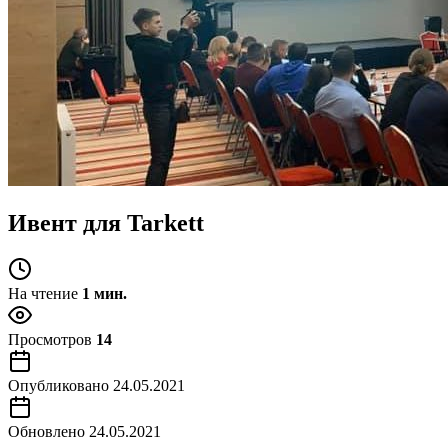
Ивент для Tarkett
На чтение
1 мин.
Просмотров
14
Опубликовано
24.05.2021
Обновлено
24.05.2021